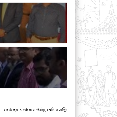
দেখছেন ১ থেকে ৬ পর্যন্ত, মোট ৬ এন্ট্রি