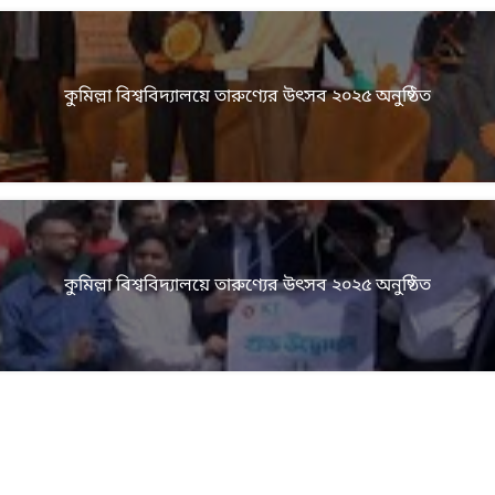
কুমিল্লা বিশ্ববিদ্যালয়ে তারুণ্যের উৎসব ২০২৫ অনুষ্ঠিত
কুমিল্লা বিশ্ববিদ্যালয়ে তারুণ্যের উৎসব ২০২৫ অনুষ্ঠিত