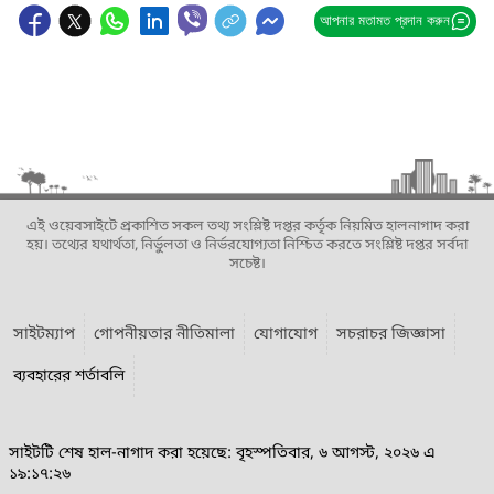
আপনার মতামত প্রদান করুন
এই ওয়েবসাইটে প্রকাশিত সকল তথ্য সংশ্লিষ্ট দপ্তর কর্তৃক নিয়মিত হালনাগাদ করা
হয়। তথ্যের যথার্থতা, নির্ভুলতা ও নির্ভরযোগ্যতা নিশ্চিত করতে সংশ্লিষ্ট দপ্তর সর্বদা
সচেষ্ট।
সাইটম্যাপ
গোপনীয়তার নীতিমালা
যোগাযোগ
সচরাচর জিজ্ঞাসা
ব্যবহারের শর্তাবলি
সাইটটি শেষ হাল-নাগাদ করা হয়েছে: বৃহস্পতিবার, ৬ আগস্ট, ২০২৬ এ
১৯:১৭:২৬