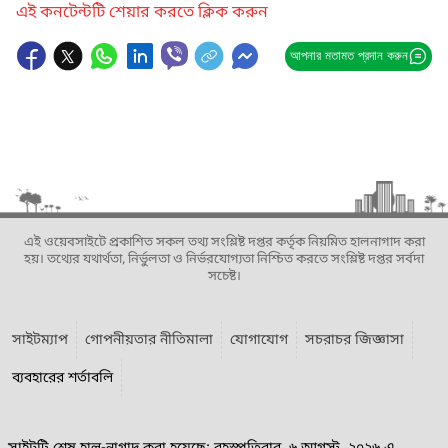
এই কনটেন্টটি শেয়ার করতে ক্লিক করুন
আপনার মতামত প্রদান করুন
এই ওয়েবসাইটে প্রকাশিত সকল তথ্য সংশ্লিষ্ট দপ্তর কর্তৃক নিয়মিত হালনাগাদ করা
হয়। তথ্যের যথার্থতা, নির্ভুলতা ও নির্ভরযোগ্যতা নিশ্চিত করতে সংশ্লিষ্ট দপ্তর সর্বদা
সচেষ্ট।
সাইটম্যাপ
গোপনীয়তার নীতিমালা
যোগাযোগ
সচরাচর জিজ্ঞাসা
ব্যবহারের শর্তাবলি