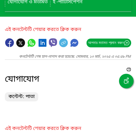
যোগাযোগ ও মতামত
ই -পার্টিসিপেশন
এই কনটেন্টটি শেয়ার করতে ক্লিক করুন
আপনার মতামত প্রদান করুন
কনটেন্টটি শেষ হাল-নাগাদ করা হয়েছে: সোমবার, ১০ মার্চ, ২০২৫ এ ০৫:৫৯ PM
যোগাযোগ
কন্টেন্ট: পাতা
এই কনটেন্টটি শেয়ার করতে ক্লিক করুন