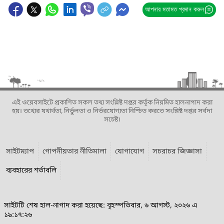
আপনার মতামত প্রদান করুন
এই ওয়েবসাইটে প্রকাশিত সকল তথ্য সংশ্লিষ্ট দপ্তর কর্তৃক নিয়মিত হালনাগাদ করা
হয়। তথ্যের যথার্থতা, নির্ভুলতা ও নির্ভরযোগ্যতা নিশ্চিত করতে সংশ্লিষ্ট দপ্তর সর্বদা
সচেষ্ট।
সাইটম্যাপ
গোপনীয়তার নীতিমালা
যোগাযোগ
সচরাচর জিজ্ঞাসা
ব্যবহারের শর্তাবলি
সাইটটি শেষ হাল-নাগাদ করা হয়েছে: বৃহস্পতিবার, ৬ আগস্ট, ২০২৬ এ
১৯:১৭:২৬