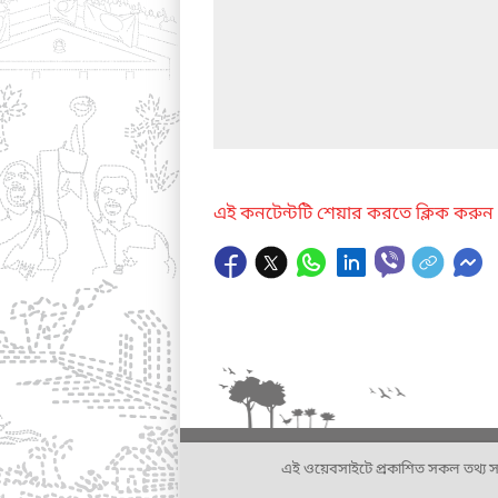
এই কনটেন্টটি শেয়ার করতে ক্লিক করুন
এই ওয়েবসাইটে প্রকাশিত সকল তথ্য সংশ্লি