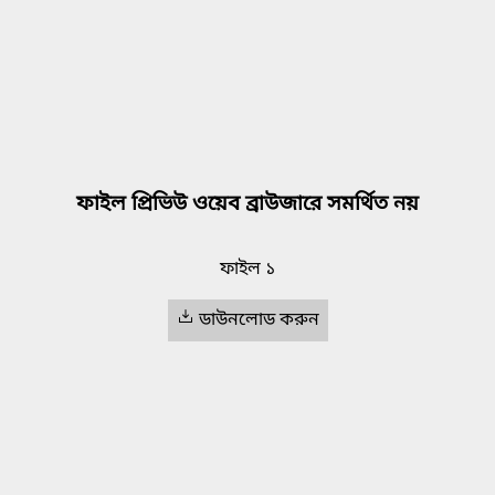
ফাইল প্রিভিউ ওয়েব ব্রাউজারে সমর্থিত নয়
ফাইল ১
ডাউনলোড করুন