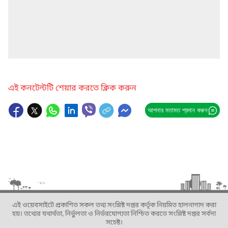
এই কনটেন্টটি শেয়ার করতে ক্লিক করুন
আপনার মতামত প্রদান করুন
এই ওয়েবসাইটে প্রকাশিত সকল তথ্য সংশ্লিষ্ট দপ্তর কর্তৃক নিয়মিত হালনাগাদ করা
হয়। তথ্যের যথার্থতা, নির্ভুলতা ও নির্ভরযোগ্যতা নিশ্চিত করতে সংশ্লিষ্ট দপ্তর সর্বদা
সচেষ্ট।