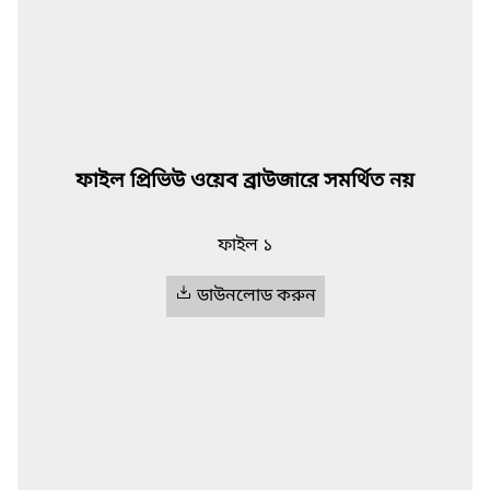
ফাইল প্রিভিউ ওয়েব ব্রাউজারে সমর্থিত নয়
ফাইল ১
ডাউনলোড করুন