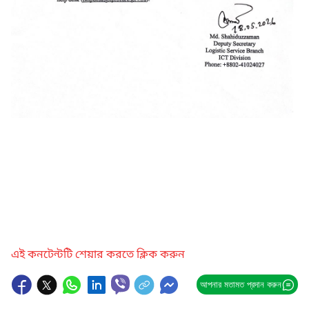
এই কনটেন্টটি শেয়ার করতে ক্লিক করুন
আপনার মতামত প্রদান করুন