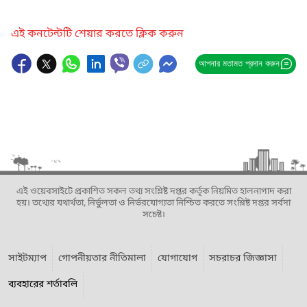
এই কনটেন্টটি শেয়ার করতে ক্লিক করুন
আপনার মতামত প্রদান করুন
এই ওয়েবসাইটে প্রকাশিত সকল তথ্য সংশ্লিষ্ট দপ্তর কর্তৃক নিয়মিত হালনাগাদ করা
হয়। তথ্যের যথার্থতা, নির্ভুলতা ও নির্ভরযোগ্যতা নিশ্চিত করতে সংশ্লিষ্ট দপ্তর সর্বদা
সচেষ্ট।
সাইটম্যাপ
গোপনীয়তার নীতিমালা
যোগাযোগ
সচরাচর জিজ্ঞাসা
ব্যবহারের শর্তাবলি