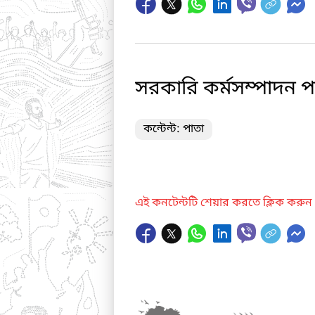
সরকারি কর্মসম্পাদন পরি
কন্টেন্ট: পাতা
এই কনটেন্টটি শেয়ার করতে ক্লিক করুন