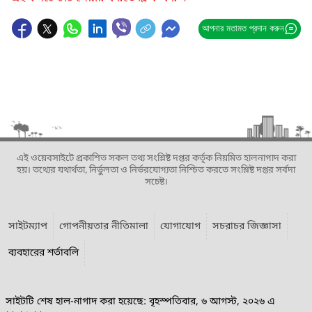
আপনার মতামত প্রদান করুন
এই ওয়েবসাইটে প্রকাশিত সকল তথ্য সংশ্লিষ্ট দপ্তর কর্তৃক নিয়মিত হালনাগাদ করা
হয়। তথ্যের যথার্থতা, নির্ভুলতা ও নির্ভরযোগ্যতা নিশ্চিত করতে সংশ্লিষ্ট দপ্তর সর্বদা
সচেষ্ট।
সাইটম্যাপ
গোপনীয়তার নীতিমালা
যোগাযোগ
সচরাচর জিজ্ঞাসা
ব্যবহারের শর্তাবলি
সাইটটি শেষ হাল-নাগাদ করা হয়েছে: বৃহস্পতিবার, ৬ আগস্ট, ২০২৬ এ