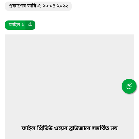
প্রকাশের তারিখ: ২০-০৪-২০২২
ফাইল ১
ফাইল প্রিভিউ ওয়েব ব্রাউজারে সমর্থিত নয়