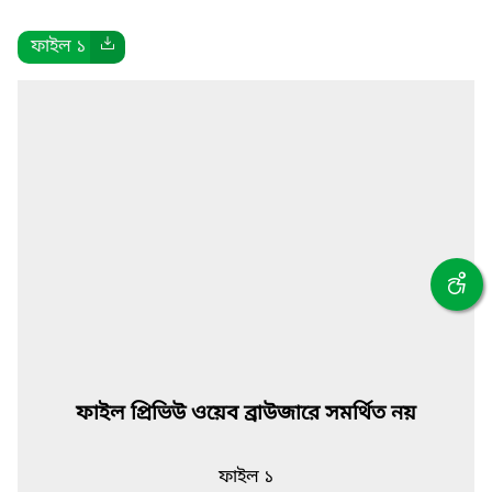
ফাইল ১
ফাইল প্রিভিউ ওয়েব ব্রাউজারে সমর্থিত নয়
ফাইল ১