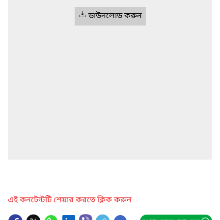
ডাউনলোড করুন
এই কনটেন্টটি শেয়ার করতে ক্লিক করুন