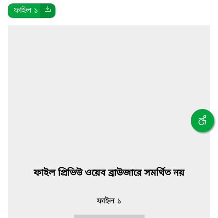
ফাইল ১
ফাইল প্রিভিউ ওয়েব ব্রাউজারে সমর্থিত নয়
ফাইল ১