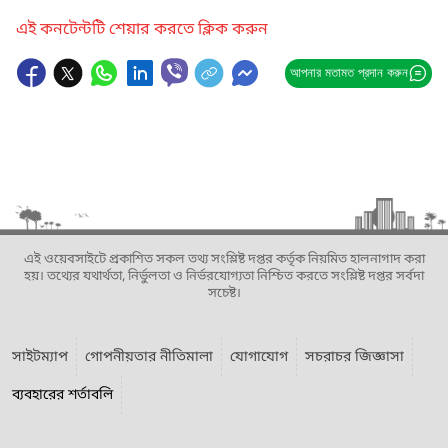
এই কনটেন্টটি শেয়ার করতে ক্লিক করুন
আপনার মতামত প্রদান করুন
এই ওয়েবসাইটে প্রকাশিত সকল তথ্য সংশ্লিষ্ট দপ্তর কর্তৃক নিয়মিত হালনাগাদ করা
হয়। তথ্যের যথার্থতা, নির্ভুলতা ও নির্ভরযোগ্যতা নিশ্চিত করতে সংশ্লিষ্ট দপ্তর সর্বদা
সচেষ্ট।
সাইটম্যাপ
গোপনীয়তার নীতিমালা
যোগাযোগ
সচরাচর জিজ্ঞাসা
ব্যবহারের শর্তাবলি