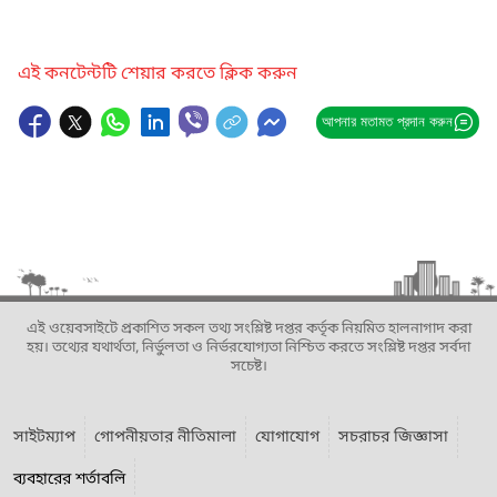
এই কনটেন্টটি শেয়ার করতে ক্লিক করুন
আপনার মতামত প্রদান করুন
এই ওয়েবসাইটে প্রকাশিত সকল তথ্য সংশ্লিষ্ট দপ্তর কর্তৃক নিয়মিত হালনাগাদ করা
হয়। তথ্যের যথার্থতা, নির্ভুলতা ও নির্ভরযোগ্যতা নিশ্চিত করতে সংশ্লিষ্ট দপ্তর সর্বদা
সচেষ্ট।
সাইটম্যাপ
গোপনীয়তার নীতিমালা
যোগাযোগ
সচরাচর জিজ্ঞাসা
ব্যবহারের শর্তাবলি