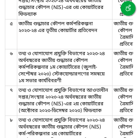
দপ্তর/সংস্থার ২০২৩-২৪ অর্থবছরের জাতীয়
কৌশল এ
শুদ্ধাচার কৌশল (NIS)-এর ৩য় কোয়ার্টারের
ত্রৈমাসি
ফিডব্যাক
প্রতিবেদ
৫
জাতীয় শুদ্ধাচার কৌশল কর্মপরিকল্পনা
জাতীয় শুদ্ধ
২০২৩-২৪ এর তৃতীয় কোয়ার্টার প্রতিবেদন
কৌশল এ
ত্রৈমাসি
প্রতিবেদ
৬
তথ্য ও যোগাযোগ প্রযুক্তি বিভাগের ২০২৩-২৪
জাতীয় শুদ্ধ
অর্থবছরের জাতীয় শুদ্ধাচার কৌশল
কৌশল এ
কর্মপরিকল্পনার ১ম কোয়ার্টারের (জুলাই-
ত্রৈমাসি
সেপ্টেম্বর ২০২৩) স্টেকহোল্ডারগণের সমন্বয়ে
প্রতিবেদ
১ম সভার কার্যবিবরণী
৭
তথ্য ও যোগাযোগ প্রযুক্তি বিভাগের আওতাধীন
জাতীয় শুদ্ধ
দপ্তর/সংস্থার ২০২৩-২৪ অর্থবছরের জাতীয়
কৌশল এ
শুদ্ধাচার কৌশল (NIS)-এর ২য় কোয়ার্টারের
ত্রৈমাসি
(অক্টোবর ২০২৩-ডিসেম্বর ২০২৩) ফিডব্যাক
প্রতিবেদ
৮
তথ্য ও যোগাযোগ প্রযুক্তি বিভাগের ২০২৩-২৪
জাতীয় শুদ্ধ
অর্থবছরের জাতীয় শুদ্ধাচার কৌশল (NIS)
কৌশল এ
কর্ম-পরিকল্পনার ২য় কোয়ার্টারের
ত্রৈমাসি