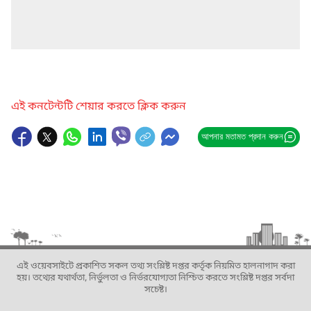
এই কনটেন্টটি শেয়ার করতে ক্লিক করুন
আপনার মতামত প্রদান করুন
এই ওয়েবসাইটে প্রকাশিত সকল তথ্য সংশ্লিষ্ট দপ্তর কর্তৃক নিয়মিত হালনাগাদ করা
হয়। তথ্যের যথার্থতা, নির্ভুলতা ও নির্ভরযোগ্যতা নিশ্চিত করতে সংশ্লিষ্ট দপ্তর সর্বদা
সচেষ্ট।