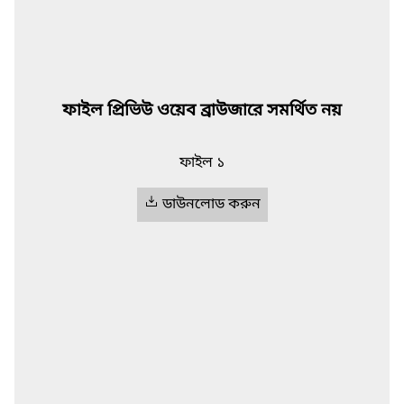
ফাইল প্রিভিউ ওয়েব ব্রাউজারে সমর্থিত নয়
ফাইল ১
ডাউনলোড করুন