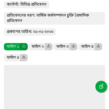
কন্টেন্ট: বিভিন্ন প্রতিবেদন
প্রতিবেদনের ধরণ: বার্ষিক কর্মসম্পাদন চুক্তি ত্রৈমাসিক
প্রতিবেদন
প্রকাশের তারিখ: ৩১-০১-২০২৩
ফাইল ১
ফাইল ২
ফাইল ৩
ফাইল ৪
ফাইল ৫