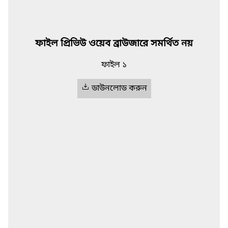
ফাইল প্রিভিউ ওয়েব ব্রাউজারে সমর্থিত নয়
ফাইল ১
ডাউনলোড করুন