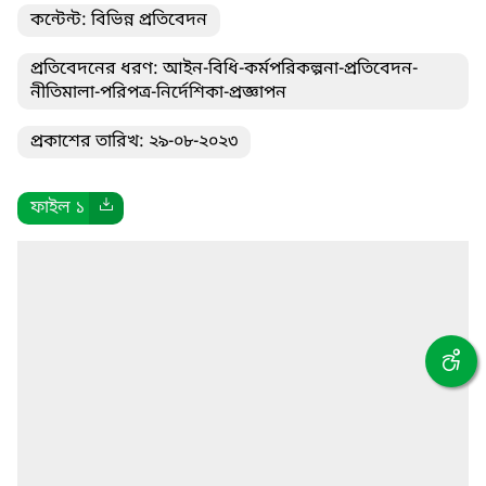
কন্টেন্ট: বিভিন্ন প্রতিবেদন
প্রতিবেদনের ধরণ: আইন-বিধি-কর্মপরিকল্পনা-প্রতিবেদন-
নীতিমালা-পরিপত্র-নির্দেশিকা-প্রজ্ঞাপন
প্রকাশের তারিখ: ২৯-০৮-২০২৩
ফাইল ১