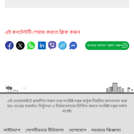
এই কনটেন্টটি শেয়ার করতে ক্লিক করুন
আপনার মতামত প্রদান করুন
এই ওয়েবসাইটে প্রকাশিত সকল তথ্য সংশ্লিষ্ট দপ্তর কর্তৃক নিয়মিত হালনাগাদ করা
হয়। তথ্যের যথার্থতা, নির্ভুলতা ও নির্ভরযোগ্যতা নিশ্চিত করতে সংশ্লিষ্ট দপ্তর সর্বদা
সচেষ্ট।
সাইটম্যাপ
গোপনীয়তার নীতিমালা
যোগাযোগ
সচরাচর জিজ্ঞাসা