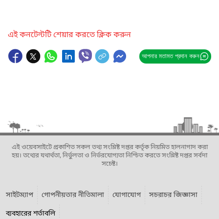
এই কনটেন্টটি শেয়ার করতে ক্লিক করুন
আপনার মতামত প্রদান করুন
এই ওয়েবসাইটে প্রকাশিত সকল তথ্য সংশ্লিষ্ট দপ্তর কর্তৃক নিয়মিত হালনাগাদ করা
হয়। তথ্যের যথার্থতা, নির্ভুলতা ও নির্ভরযোগ্যতা নিশ্চিত করতে সংশ্লিষ্ট দপ্তর সর্বদা
সচেষ্ট।
সাইটম্যাপ
গোপনীয়তার নীতিমালা
যোগাযোগ
সচরাচর জিজ্ঞাসা
ব্যবহারের শর্তাবলি