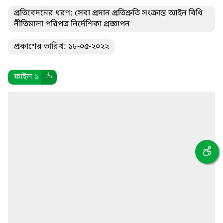
প্রতিবেদনের ধরণ: সেবা প্রদান প্রতিশ্রুতি সংক্রান্ত আইন বিধি
নীতিমালা পরিপত্র নির্দেশিকা প্রজ্ঞাপন
প্রকাশের তারিখ: ১৮-০৫-২০২২
ফাইল ১