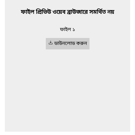
ফাইল প্রিভিউ ওয়েব ব্রাউজারে সমর্থিত নয়
ফাইল ১
ডাউনলোড করুন