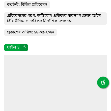
কন্টেন্ট: বিভিন্ন প্রতিবেদন
প্রতিবেদনের ধরণ: অভিযোগ প্রতিকার ব্যবস্থা সংক্রান্ত আইন
বিধি নীতিমালা পরিপত্র নির্দেশিকা প্রজ্ঞাপন
প্রকাশের তারিখ: ১৮-০৫-২০২২
ফাইল ১