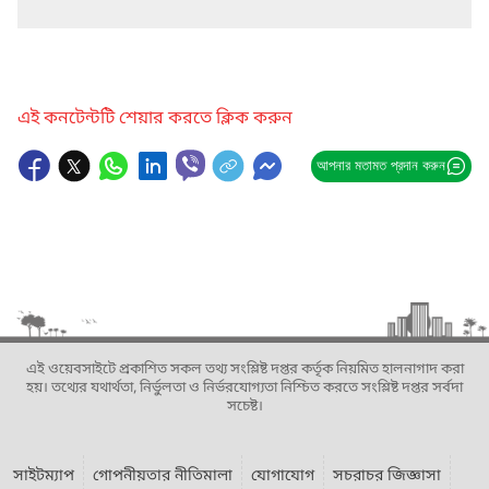
এই কনটেন্টটি শেয়ার করতে ক্লিক করুন
আপনার মতামত প্রদান করুন
এই ওয়েবসাইটে প্রকাশিত সকল তথ্য সংশ্লিষ্ট দপ্তর কর্তৃক নিয়মিত হালনাগাদ করা
হয়। তথ্যের যথার্থতা, নির্ভুলতা ও নির্ভরযোগ্যতা নিশ্চিত করতে সংশ্লিষ্ট দপ্তর সর্বদা
সচেষ্ট।
সাইটম্যাপ
গোপনীয়তার নীতিমালা
যোগাযোগ
সচরাচর জিজ্ঞাসা