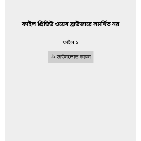
ফাইল প্রিভিউ ওয়েব ব্রাউজারে সমর্থিত নয়
ফাইল ১
ডাউনলোড করুন