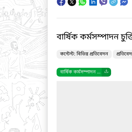
বার্ষিক কর্মসম্পাদন চু
কন্টেন্ট: বিভিন্ন প্রতিবেদন
প্রতিবেদ
বার্ষিক কর্মসম্পাদন ...