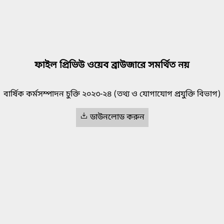
ফাইল প্রিভিউ ওয়েব ব্রাউজারে সমর্থিত নয়
বার্ষিক কর্মসম্পাদন চুক্তি ২০২৩-২৪ (তথ্য ও যোগাযোগ প্রযুক্তি বিভাগ)
ডাউনলোড করুন