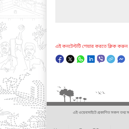
এই কনটেন্টটি শেয়ার করতে ক্লিক করুন
এই ওয়েবসাইটে প্রকাশিত সকল তথ্য সংশ্লি