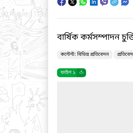
বার্ষিক কর্মসম্পাদন চু
কন্টেন্ট: বিভিন্ন প্রতিবেদন
প্রতিবেদ
ফাইল ১