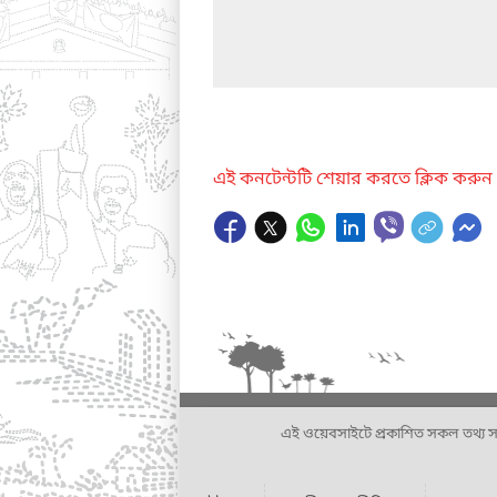
এই কনটেন্টটি শেয়ার করতে ক্লিক করুন
এই ওয়েবসাইটে প্রকাশিত সকল তথ্য সংশ্লি