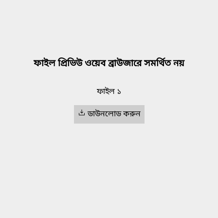
ফাইল প্রিভিউ ওয়েব ব্রাউজারে সমর্থিত নয়
ফাইল ১
ডাউনলোড করুন