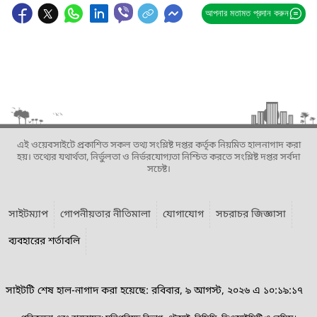
আপনার মতামত প্রদান করুন
এই ওয়েবসাইটে প্রকাশিত সকল তথ্য সংশ্লিষ্ট দপ্তর কর্তৃক নিয়মিত হালনাগাদ করা
হয়। তথ্যের যথার্থতা, নির্ভুলতা ও নির্ভরযোগ্যতা নিশ্চিত করতে সংশ্লিষ্ট দপ্তর সর্বদা
সচেষ্ট।
সাইটম্যাপ
গোপনীয়তার নীতিমালা
যোগাযোগ
সচরাচর জিজ্ঞাসা
ব্যবহারের শর্তাবলি
সাইটটি শেষ হাল-নাগাদ করা হয়েছে: রবিবার, ৯ আগস্ট, ২০২৬ এ ১০:১৯:১৭