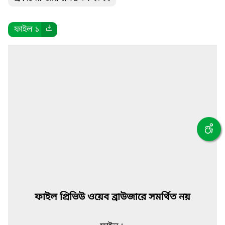
ফাইল ১
ফাইল প্রিভিউ ওয়েব ব্রাউজারে সমর্থিত নয়