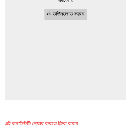
ফাইল ১
ডাউনলোড করুন
এই কনটেন্টটি শেয়ার করতে ক্লিক করুন