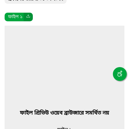
ফাইল ১
ফাইল প্রিভিউ ওয়েব ব্রাউজারে সমর্থিত নয়