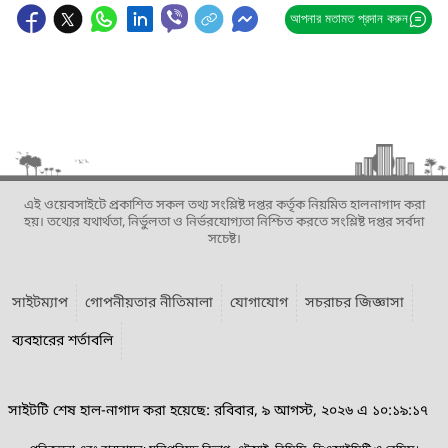
আপনার মতামত প্রদান করুন
এই ওয়েবসাইটে প্রকাশিত সকল তথ্য সংশ্লিষ্ট দপ্তর কর্তৃক নিয়মিত হালনাগাদ করা
হয়। তথ্যের যথার্থতা, নির্ভুলতা ও নির্ভরযোগ্যতা নিশ্চিত করতে সংশ্লিষ্ট দপ্তর সর্বদা
সচেষ্ট।
সাইটম্যাপ
গোপনীয়তার নীতিমালা
যোগাযোগ
সচরাচর জিজ্ঞাসা
ব্যবহারের শর্তাবলি
সাইটটি শেষ হাল-নাগাদ করা হয়েছে: রবিবার, ৯ আগস্ট, ২০২৬ এ ১০:১৯:১৭