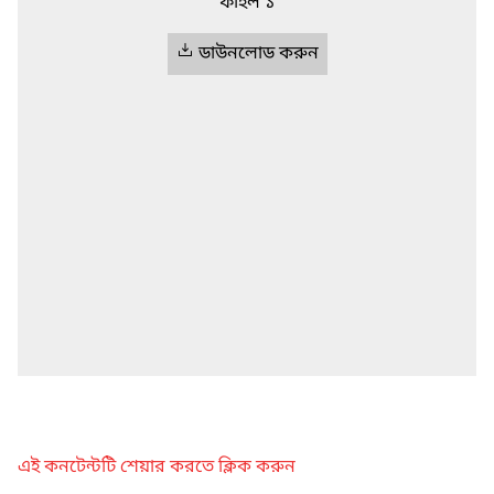
ফাইল ১
ডাউনলোড করুন
এই কনটেন্টটি শেয়ার করতে ক্লিক করুন