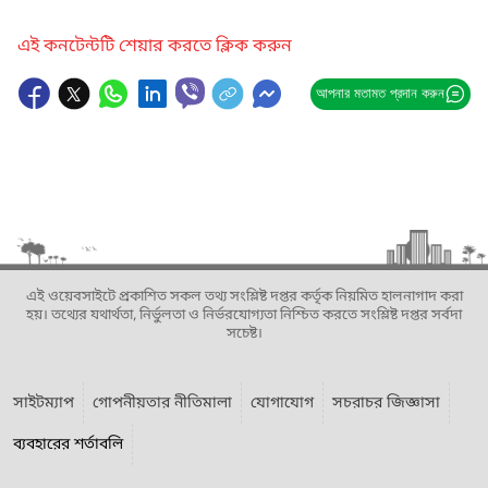
এই কনটেন্টটি শেয়ার করতে ক্লিক করুন
আপনার মতামত প্রদান করুন
এই ওয়েবসাইটে প্রকাশিত সকল তথ্য সংশ্লিষ্ট দপ্তর কর্তৃক নিয়মিত হালনাগাদ করা
হয়। তথ্যের যথার্থতা, নির্ভুলতা ও নির্ভরযোগ্যতা নিশ্চিত করতে সংশ্লিষ্ট দপ্তর সর্বদা
সচেষ্ট।
সাইটম্যাপ
গোপনীয়তার নীতিমালা
যোগাযোগ
সচরাচর জিজ্ঞাসা
ব্যবহারের শর্তাবলি