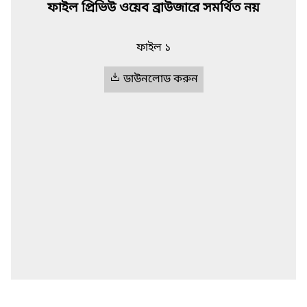
ফাইল প্রিভিউ ওয়েব ব্রাউজারে সমর্থিত নয়
ফাইল ১
ডাউনলোড করুন