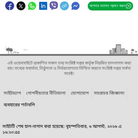
আপনার মতামত প্রদান করুন
এই ওয়েবসাইটে প্রকাশিত সকল তথ্য সংশ্লিষ্ট দপ্তর কর্তৃক নিয়মিত হালনাগাদ করা
হয়। তথ্যের যথার্থতা, নির্ভুলতা ও নির্ভরযোগ্যতা নিশ্চিত করতে সংশ্লিষ্ট দপ্তর সর্বদা
সচেষ্ট।
সাইটম্যাপ
গোপনীয়তার নীতিমালা
যোগাযোগ
সচরাচর জিজ্ঞাসা
ব্যবহারের শর্তাবলি
সাইটটি শেষ হাল-নাগাদ করা হয়েছে: বৃহস্পতিবার, ৬ আগস্ট, ২০২৬ এ
১৬:২০:৫৫