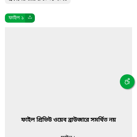
ফাইল ১
ফাইল প্রিভিউ ওয়েব ব্রাউজারে সমর্থিত নয়