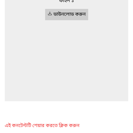
ফাইল ১
ডাউনলোড করুন
এই কনটেন্টটি শেয়ার করতে ক্লিক করুন