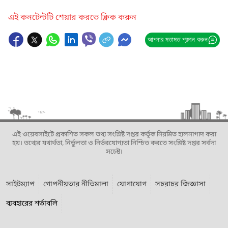
এই কনটেন্টটি শেয়ার করতে ক্লিক করুন
আপনার মতামত প্রদান করুন
এই ওয়েবসাইটে প্রকাশিত সকল তথ্য সংশ্লিষ্ট দপ্তর কর্তৃক নিয়মিত হালনাগাদ করা
হয়। তথ্যের যথার্থতা, নির্ভুলতা ও নির্ভরযোগ্যতা নিশ্চিত করতে সংশ্লিষ্ট দপ্তর সর্বদা
সচেষ্ট।
সাইটম্যাপ
গোপনীয়তার নীতিমালা
যোগাযোগ
সচরাচর জিজ্ঞাসা
ব্যবহারের শর্তাবলি