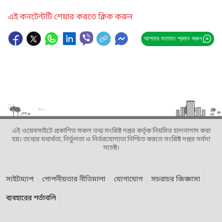
এই কনটেন্টটি শেয়ার করতে ক্লিক করুন
আপনার মতামত প্রদান করুন
এই ওয়েবসাইটে প্রকাশিত সকল তথ্য সংশ্লিষ্ট দপ্তর কর্তৃক নিয়মিত হালনাগাদ করা
হয়। তথ্যের যথার্থতা, নির্ভুলতা ও নির্ভরযোগ্যতা নিশ্চিত করতে সংশ্লিষ্ট দপ্তর সর্বদা
সচেষ্ট।
সাইটম্যাপ
গোপনীয়তার নীতিমালা
যোগাযোগ
সচরাচর জিজ্ঞাসা
ব্যবহারের শর্তাবলি