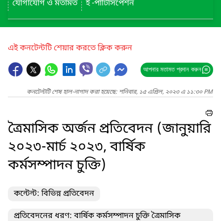
যোগাযোগ ও মতামত
ই -পার্টিসিপেশন
এই কনটেন্টটি শেয়ার করতে ক্লিক করুন
আপনার মতামত প্রদান করুন
কনটেন্টটি শেষ হাল-নাগাদ করা হয়েছে: শনিবার, ১৫ এপ্রিল, ২০২৩ এ ১১:৩০ PM
ত্রৈমাসিক অর্জন প্রতিবেদন (জানুয়ারি
২০২৩-মার্চ ২০২৩, বার্ষিক
কর্মসম্পাদন চুক্তি)
কন্টেন্ট: বিভিন্ন প্রতিবেদন
প্রতিবেদনের ধরণ: বার্ষিক কর্মসম্পাদন চুক্তি ত্রৈমাসিক