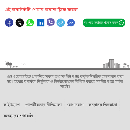
এই কনটেন্টটি শেয়ার করতে ক্লিক করুন
আপনার মতামত প্রদান করুন
এই ওয়েবসাইটে প্রকাশিত সকল তথ্য সংশ্লিষ্ট দপ্তর কর্তৃক নিয়মিত হালনাগাদ করা
হয়। তথ্যের যথার্থতা, নির্ভুলতা ও নির্ভরযোগ্যতা নিশ্চিত করতে সংশ্লিষ্ট দপ্তর সর্বদা
সচেষ্ট।
সাইটম্যাপ
গোপনীয়তার নীতিমালা
যোগাযোগ
সচরাচর জিজ্ঞাসা
ব্যবহারের শর্তাবলি