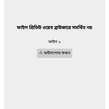
ফাইল প্রিভিউ ওয়েব ব্রাউজারে সমর্থিত নয়
ফাইল ১
ডাউনলোড করুন