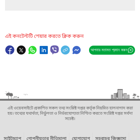
এই কনটেন্টটি শেয়ার করতে ক্লিক করুন
আপনার মতামত প্রদান করুন
এই ওয়েবসাইটে প্রকাশিত সকল তথ্য সংশ্লিষ্ট দপ্তর কর্তৃক নিয়মিত হালনাগাদ করা
হয়। তথ্যের যথার্থতা, নির্ভুলতা ও নির্ভরযোগ্যতা নিশ্চিত করতে সংশ্লিষ্ট দপ্তর সর্বদা
সচেষ্ট।
সাইটম্যাপ
গোপনীয়তার নীতিমালা
যোগাযোগ
সচরাচর জিজ্ঞাসা