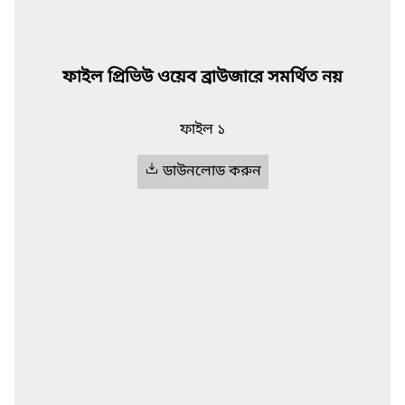
ফাইল প্রিভিউ ওয়েব ব্রাউজারে সমর্থিত নয়
ফাইল ১
ডাউনলোড করুন