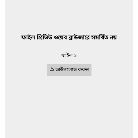
ফাইল প্রিভিউ ওয়েব ব্রাউজারে সমর্থিত নয়
ফাইল ১
ডাউনলোড করুন