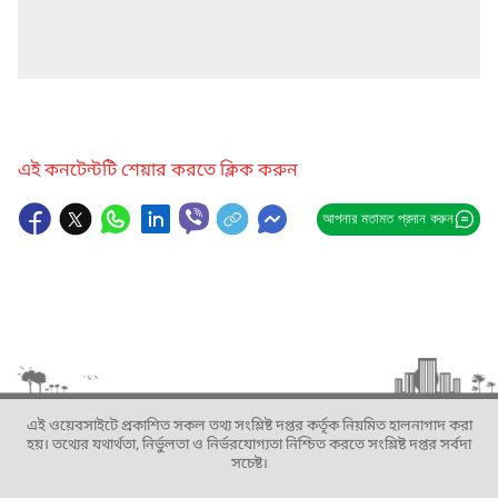
এই কনটেন্টটি শেয়ার করতে ক্লিক করুন
আপনার মতামত প্রদান করুন
এই ওয়েবসাইটে প্রকাশিত সকল তথ্য সংশ্লিষ্ট দপ্তর কর্তৃক নিয়মিত হালনাগাদ করা
হয়। তথ্যের যথার্থতা, নির্ভুলতা ও নির্ভরযোগ্যতা নিশ্চিত করতে সংশ্লিষ্ট দপ্তর সর্বদা
সচেষ্ট।