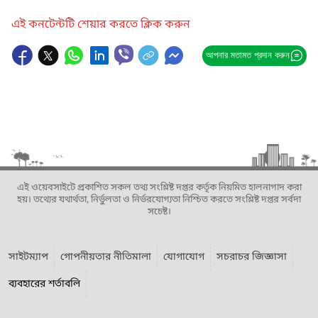
এই কনটেন্টটি শেয়ার করতে ক্লিক করুন
আপনার মতামত প্রদান করুন
এই ওয়েবসাইটে প্রকাশিত সকল তথ্য সংশ্লিষ্ট দপ্তর কর্তৃক নিয়মিত হালনাগাদ করা
হয়। তথ্যের যথার্থতা, নির্ভুলতা ও নির্ভরযোগ্যতা নিশ্চিত করতে সংশ্লিষ্ট দপ্তর সর্বদা
সচেষ্ট।
সাইটম্যাপ
গোপনীয়তার নীতিমালা
যোগাযোগ
সচরাচর জিজ্ঞাসা
ব্যবহারের শর্তাবলি