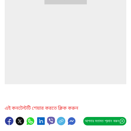
এই কনটেন্টটি শেয়ার করতে ক্লিক করুন
আপনার মতামত প্রদান করুন