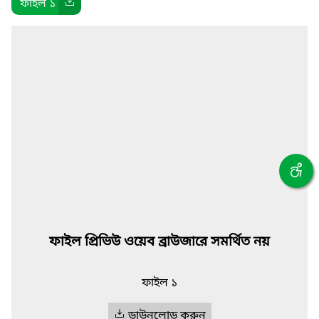
ফাইল ১
ফাইল প্রিভিউ ওয়েব ব্রাউজারে সমর্থিত নয়
ফাইল ১
ডাউনলোড করুন