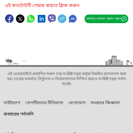
এই কনটেন্টটি শেয়ার করতে ক্লিক করুন
আপনার মতামত প্রদান করুন
এই ওয়েবসাইটে প্রকাশিত সকল তথ্য সংশ্লিষ্ট দপ্তর কর্তৃক নিয়মিত হালনাগাদ করা
হয়। তথ্যের যথার্থতা, নির্ভুলতা ও নির্ভরযোগ্যতা নিশ্চিত করতে সংশ্লিষ্ট দপ্তর সর্বদা
সচেষ্ট।
সাইটম্যাপ
গোপনীয়তার নীতিমালা
যোগাযোগ
সচরাচর জিজ্ঞাসা
ব্যবহারের শর্তাবলি