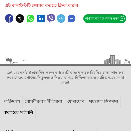
এই কনটেন্টটি শেয়ার করতে ক্লিক করুন
আপনার মতামত প্রদান করুন
এই ওয়েবসাইটে প্রকাশিত সকল তথ্য সংশ্লিষ্ট দপ্তর কর্তৃক নিয়মিত হালনাগাদ করা
হয়। তথ্যের যথার্থতা, নির্ভুলতা ও নির্ভরযোগ্যতা নিশ্চিত করতে সংশ্লিষ্ট দপ্তর সর্বদা
সচেষ্ট।
সাইটম্যাপ
গোপনীয়তার নীতিমালা
যোগাযোগ
সচরাচর জিজ্ঞাসা
ব্যবহারের শর্তাবলি