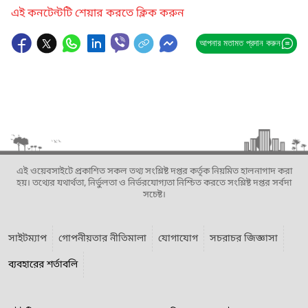
এই কনটেন্টটি শেয়ার করতে ক্লিক করুন
আপনার মতামত প্রদান করুন
এই ওয়েবসাইটে প্রকাশিত সকল তথ্য সংশ্লিষ্ট দপ্তর কর্তৃক নিয়মিত হালনাগাদ করা
হয়। তথ্যের যথার্থতা, নির্ভুলতা ও নির্ভরযোগ্যতা নিশ্চিত করতে সংশ্লিষ্ট দপ্তর সর্বদা
সচেষ্ট।
সাইটম্যাপ
গোপনীয়তার নীতিমালা
যোগাযোগ
সচরাচর জিজ্ঞাসা
ব্যবহারের শর্তাবলি