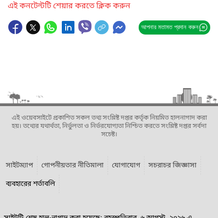
এই কনটেন্টটি শেয়ার করতে ক্লিক করুন
আপনার মতামত প্রদান করুন
এই ওয়েবসাইটে প্রকাশিত সকল তথ্য সংশ্লিষ্ট দপ্তর কর্তৃক নিয়মিত হালনাগাদ করা
হয়। তথ্যের যথার্থতা, নির্ভুলতা ও নির্ভরযোগ্যতা নিশ্চিত করতে সংশ্লিষ্ট দপ্তর সর্বদা
সচেষ্ট।
সাইটম্যাপ
গোপনীয়তার নীতিমালা
যোগাযোগ
সচরাচর জিজ্ঞাসা
ব্যবহারের শর্তাবলি