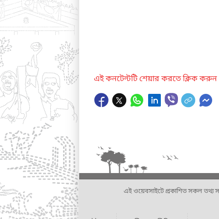
এই কনটেন্টটি শেয়ার করতে ক্লিক করুন
এই ওয়েবসাইটে প্রকাশিত সকল তথ্য সংশ্লি