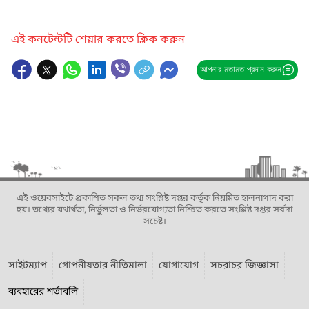
এই কনটেন্টটি শেয়ার করতে ক্লিক করুন
আপনার মতামত প্রদান করুন
এই ওয়েবসাইটে প্রকাশিত সকল তথ্য সংশ্লিষ্ট দপ্তর কর্তৃক নিয়মিত হালনাগাদ করা
হয়। তথ্যের যথার্থতা, নির্ভুলতা ও নির্ভরযোগ্যতা নিশ্চিত করতে সংশ্লিষ্ট দপ্তর সর্বদা
সচেষ্ট।
সাইটম্যাপ
গোপনীয়তার নীতিমালা
যোগাযোগ
সচরাচর জিজ্ঞাসা
ব্যবহারের শর্তাবলি