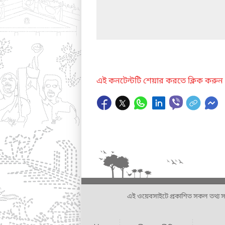
এই কনটেন্টটি শেয়ার করতে ক্লিক করুন
এই ওয়েবসাইটে প্রকাশিত সকল তথ্য সংশ্লি