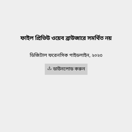
ফাইল প্রিভিউ ওয়েব ব্রাউজারে সমর্থিত নয়
ডিজিটাল ফরেনসিক গাইডলাইন, ২০২৩
ডাউনলোড করুন