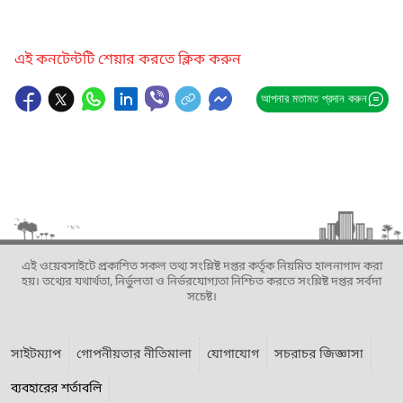
এই কনটেন্টটি শেয়ার করতে ক্লিক করুন
আপনার মতামত প্রদান করুন
এই ওয়েবসাইটে প্রকাশিত সকল তথ্য সংশ্লিষ্ট দপ্তর কর্তৃক নিয়মিত হালনাগাদ করা
হয়। তথ্যের যথার্থতা, নির্ভুলতা ও নির্ভরযোগ্যতা নিশ্চিত করতে সংশ্লিষ্ট দপ্তর সর্বদা
সচেষ্ট।
সাইটম্যাপ
গোপনীয়তার নীতিমালা
যোগাযোগ
সচরাচর জিজ্ঞাসা
ব্যবহারের শর্তাবলি