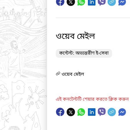
ওয়েব মেইল
কন্টেন্ট: অভ্যন্তরীণ ই-সেবা
ওয়েব মেইল
এই কনটেন্টটি শেয়ার করতে ক্লিক করুন