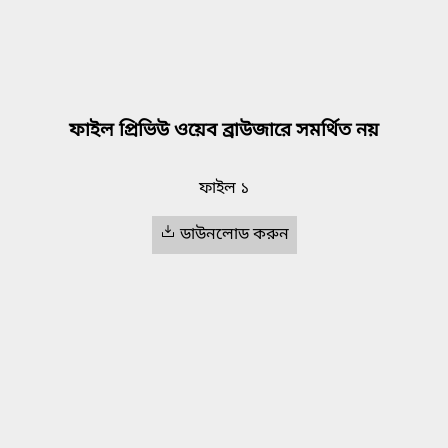
ফাইল প্রিভিউ ওয়েব ব্রাউজারে সমর্থিত নয়
ফাইল ১
ডাউনলোড করুন