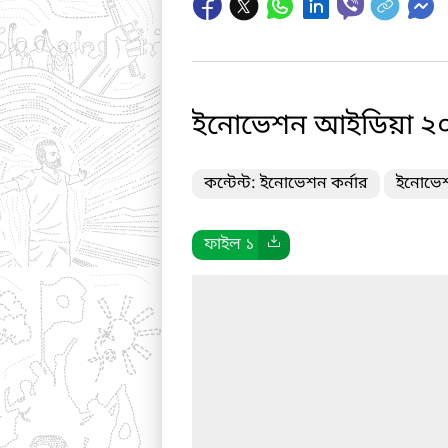
ইনোভেশন আইডিয়া ২
কন্টেন্ট: ইনোভেশন কর্নার
ইনোভেশ
ফাইল ১