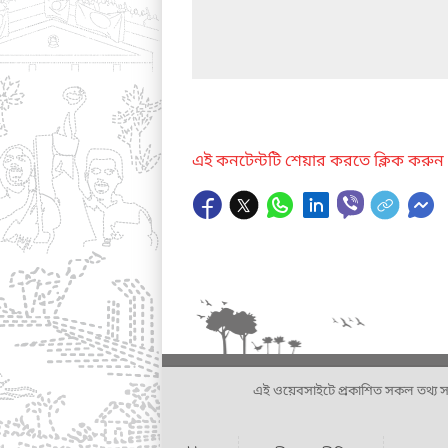
এই কনটেন্টটি শেয়ার করতে ক্লিক করুন
এই ওয়েবসাইটে প্রকাশিত সকল তথ্য সংশ্লি