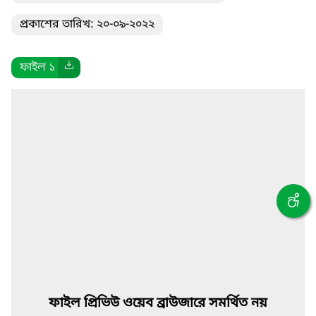
প্রকাশের তারিখ: ২০-০৯-২০২২
ফাইল ১
ফাইল প্রিভিউ ওয়েব ব্রাউজারে সমর্থিত নয়