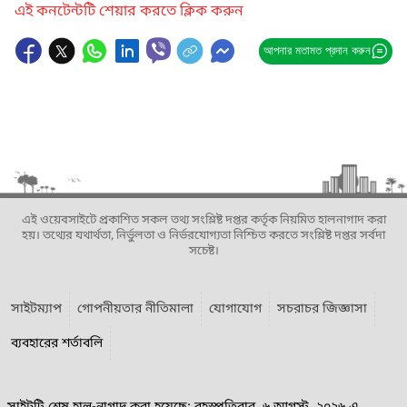
এই কনটেন্টটি শেয়ার করতে ক্লিক করুন
আপনার মতামত প্রদান করুন
এই ওয়েবসাইটে প্রকাশিত সকল তথ্য সংশ্লিষ্ট দপ্তর কর্তৃক নিয়মিত হালনাগাদ করা
হয়। তথ্যের যথার্থতা, নির্ভুলতা ও নির্ভরযোগ্যতা নিশ্চিত করতে সংশ্লিষ্ট দপ্তর সর্বদা
সচেষ্ট।
সাইটম্যাপ
গোপনীয়তার নীতিমালা
যোগাযোগ
সচরাচর জিজ্ঞাসা
ব্যবহারের শর্তাবলি