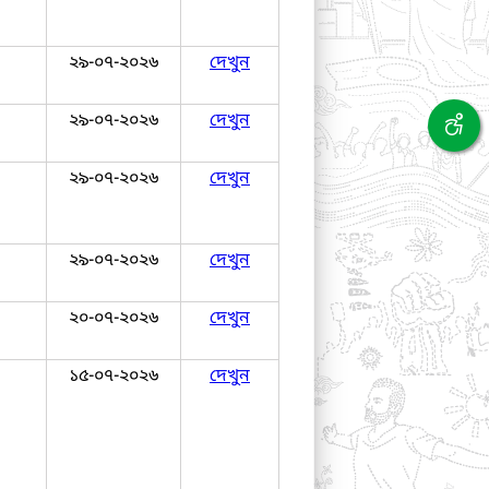
২৯-০৭-২০২৬
দেখুন
২৯-০৭-২০২৬
দেখুন
২৯-০৭-২০২৬
দেখুন
২৯-০৭-২০২৬
দেখুন
২০-০৭-২০২৬
দেখুন
১৫-০৭-২০২৬
দেখুন