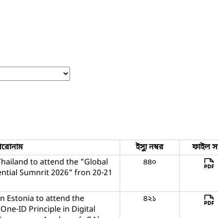
িরোনাম
ইস্যু নম্বর
ফাইল স
hailand to attend the "Global
৪৪০
dential Sumnrit 2026" fron 20-21
n Estonia to attend the
৪২১
ne-ID Principle in Digital