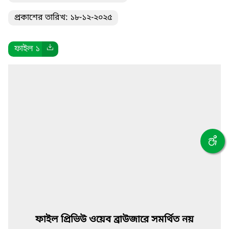
প্রকাশের তারিখ: ১৮-১২-২০২৫
ফাইল ১
ফাইল প্রিভিউ ওয়েব ব্রাউজারে সমর্থিত নয়