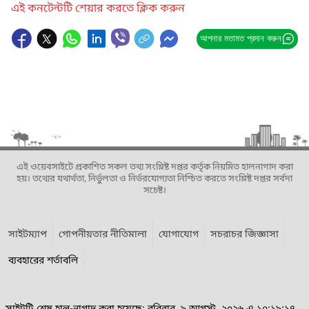
এই কনটেন্টটি শেয়ার করতে ক্লিক করুন
আপনার মতামত প্রদান করুন
এই ওয়েবসাইটে প্রকাশিত সকল তথ্য সংশ্লিষ্ট দপ্তর কর্তৃক নিয়মিত হালনাগাদ করা
হয়। তথ্যের যথার্থতা, নির্ভুলতা ও নির্ভরযোগ্যতা নিশ্চিত করতে সংশ্লিষ্ট দপ্তর সর্বদা
সচেষ্ট।
সাইটম্যাপ
গোপনীয়তার নীতিমালা
যোগাযোগ
সচরাচর জিজ্ঞাসা
ব্যবহারের শর্তাবলি