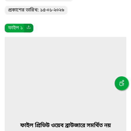
প্রকাশের তারিখ: ১৫-০১-২০২৬
ফাইল ১
ফাইল প্রিভিউ ওয়েব ব্রাউজারে সমর্থিত নয়