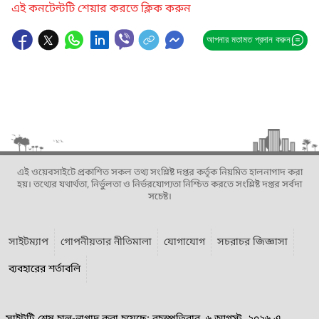
এই কনটেন্টটি শেয়ার করতে ক্লিক করুন
আপনার মতামত প্রদান করুন
এই ওয়েবসাইটে প্রকাশিত সকল তথ্য সংশ্লিষ্ট দপ্তর কর্তৃক নিয়মিত হালনাগাদ করা
হয়। তথ্যের যথার্থতা, নির্ভুলতা ও নির্ভরযোগ্যতা নিশ্চিত করতে সংশ্লিষ্ট দপ্তর সর্বদা
সচেষ্ট।
সাইটম্যাপ
গোপনীয়তার নীতিমালা
যোগাযোগ
সচরাচর জিজ্ঞাসা
ব্যবহারের শর্তাবলি